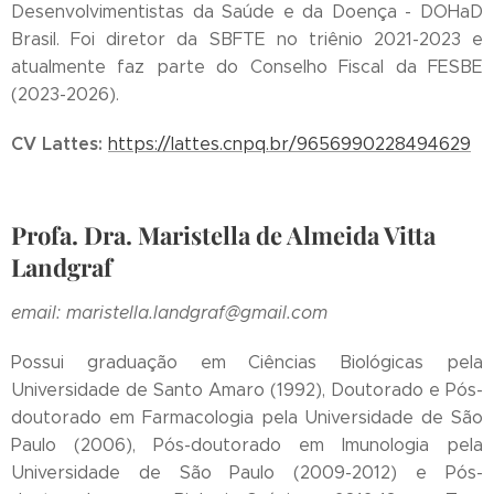
Desenvolvimentistas da Saúde e da Doença - DOHaD
Brasil. Foi diretor da SBFTE no triênio 2021-2023 e
atualmente faz parte do Conselho Fiscal da FESBE
(2023-2026).
CV Lattes:
https://lattes.cnpq.br/9656990228494629
Profa. Dra. Maristella de Almeida Vitta
Landgraf
email: maristella.landgraf@gmail.com
Possui graduação em Ciências Biológicas pela
Universidade de Santo Amaro (1992), Doutorado e Pós-
doutorado em Farmacologia pela Universidade de São
Paulo (2006), Pós-doutorado em Imunologia pela
Universidade de São Paulo (2009-2012) e Pós-