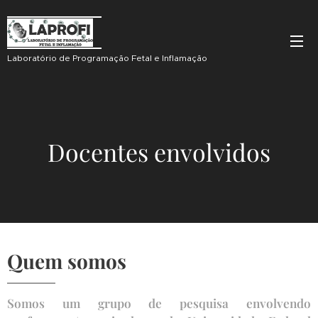
Laboratório de Programação Fetal e Inflamação
Docentes envolvidos
Quem somos
Somos um grupo de pesquisa envolvendo