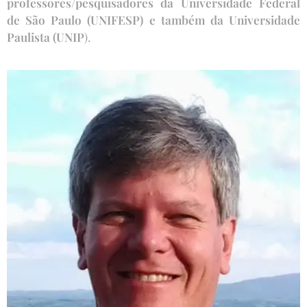
professores/pesquisadores da Universidade Federal
de São Paulo (UNIFESP) e também da Universidade
Paulista (UNIP
).