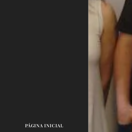
PÁGINA INICIAL