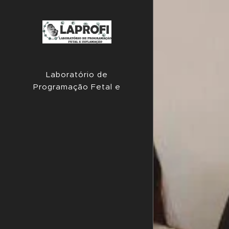
Laboratório de
Programação Fetal e
Inflamação